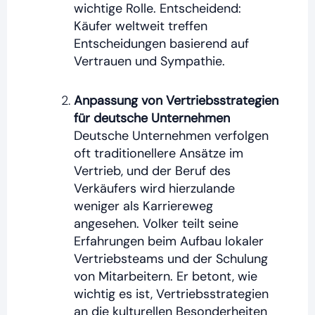
wichtige Rolle. Entscheidend:
Käufer weltweit treffen
Entscheidungen basierend auf
Vertrauen und Sympathie.
Anpassung von Vertriebsstrategien
für deutsche Unternehmen
Deutsche Unternehmen verfolgen
oft traditionellere Ansätze im
Vertrieb, und der Beruf des
Verkäufers wird hierzulande
weniger als Karriereweg
angesehen.
Volker teilt seine
Erfahrungen beim Aufbau lokaler
Vertriebsteams und der Schulung
von Mitarbeitern. Er betont, wie
wichtig es ist, Vertriebsstrategien
an die kulturellen Besonderheiten