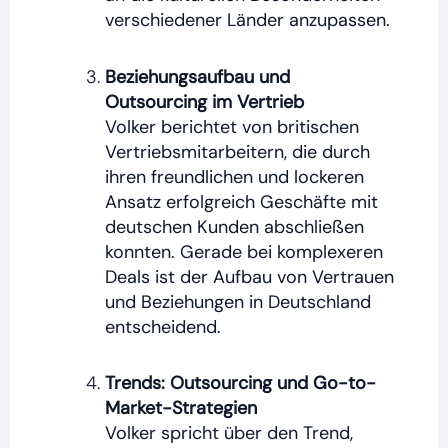
verschiedener Länder anzupassen.
Beziehungsaufbau und
Outsourcing im Vertrieb
Volker berichtet von britischen
Vertriebsmitarbeitern, die durch
ihren freundlichen und lockeren
Ansatz erfolgreich Geschäfte mit
deutschen Kunden abschließen
konnten.
Gerade bei komplexeren
Deals ist der Aufbau von Vertrauen
und Beziehungen in Deutschland
entscheidend.
Trends: Outsourcing und Go-to-
Market-Strategien
Volker spricht über den Trend,