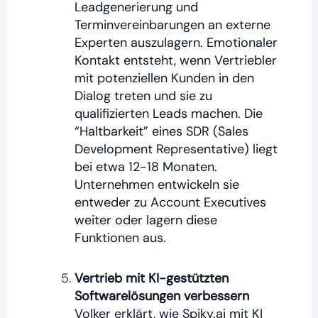
Leadgenerierung und
Terminvereinbarungen an externe
Experten auszulagern. Emotionaler
Kontakt entsteht, wenn Vertriebler
mit potenziellen Kunden in den
Dialog treten und sie zu
qualifizierten Leads machen. Die
“Haltbarkeit” eines SDR (Sales
Development Representative) liegt
bei etwa 12-18 Monaten.
Unternehmen entwickeln sie
entweder zu Account Executives
weiter oder lagern diese
Funktionen aus.
Vertrieb mit KI-gestützten
Softwarelösungen verbessern
Volker erklärt, wie Spiky.ai mit KI