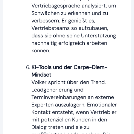
Vertriebsgespräche analysiert, um
Schwächen zu erkennen und zu
verbessern. Er genießt es,
Vertriebsteams so aufzubauen,
dass sie ohne seine Unterstützung
nachhaltig erfolgreich arbeiten
können.
KI-Tools und der Carpe-Diem-
Mindset
Volker spricht über den Trend,
Leadgenerierung und
Terminvereinbarungen an externe
Experten auszulagern. Emotionaler
Kontakt entsteht, wenn Vertriebler
mit potenziellen Kunden in den
Dialog treten und sie zu