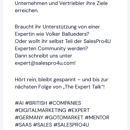
Unternehmen und Vertriebler ihre Ziele
erreichen.
Braucht ihr Unterstützung von einer
Expertin wie Volker Ballueders?
Oder wollt ihr selbst Teil der SalesPro4U
Experten Community werden?
Dann schreibt uns unter
expert@salespro4u.com!
Hört rein, bleibt gespannt – und bis zur
nächsten Folge von „The Expert Talk“!
#AI #BRITISH #COMPANIES
#DIGITALMARKETING #EXPERT
#GERMANY #GOTOMARKET #MENTOR
#SAAS #SALES #SALESPRO4U