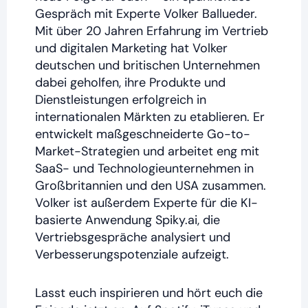
Gespräch mit Experte Volker Ballueder.
Mit über 20 Jahren Erfahrung im Vertrieb
und digitalen Marketing hat Volker
deutschen und britischen Unternehmen
dabei geholfen, ihre Produkte und
Dienstleistungen erfolgreich in
internationalen Märkten zu etablieren. Er
entwickelt maßgeschneiderte Go-to-
Market-Strategien und arbeitet eng mit
SaaS- und Technologieunternehmen in
Großbritannien und den USA zusammen.
Volker ist außerdem Experte für die KI-
basierte Anwendung Spiky.ai, die
Vertriebsgespräche analysiert und
Verbesserungspotenziale aufzeigt.
Lasst euch inspirieren und hört euch die