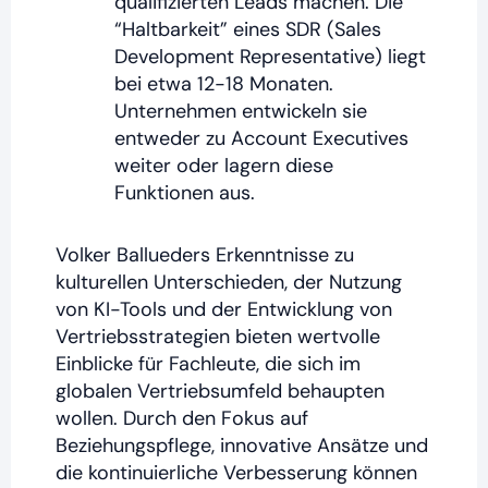
qualifizierten Leads machen. Die
“Haltbarkeit” eines SDR (Sales
Development Representative) liegt
bei etwa 12-18 Monaten.
Unternehmen entwickeln sie
entweder zu Account Executives
weiter oder lagern diese
Funktionen aus.
Volker Ballueders Erkenntnisse zu
kulturellen Unterschieden, der Nutzung
von KI-Tools und der Entwicklung von
Vertriebsstrategien bieten wertvolle
Einblicke für Fachleute, die sich im
globalen Vertriebsumfeld behaupten
wollen. Durch den Fokus auf
Beziehungspflege, innovative Ansätze und
die kontinuierliche Verbesserung können