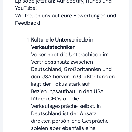
Episode jetzt an:
Auf Spotify, iTunes und
YouTube!
Wir freuen uns auf eure Bewertungen und
Feedback!
Kulturelle Unterschiede in
Verkaufstechniken
Volker hebt die Unterschiede im
Vertriebsansatz zwischen
Deutschland, Großbritannien und
den USA hervor: In Großbritannien
liegt der Fokus stark auf
Beziehungsaufbau. In den USA
führen CEOs oft die
Verkaufsgespräche selbst. In
Deutschland ist der Ansatz
direkter, persönliche Gespräche
spielen aber ebenfalls eine