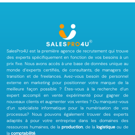
SalesPro4U est la première agence de recrutement qui trouve
des experts spécifiquement en fonction de vos besoins à un
prix fixe. Nous avons accès à une base de données unique au
monde d’experts certifiés, de consultants, de managers de
transition et de freelances. Avez-vous besoin de personnel
externe en marketing pour positionner votre marque de la
meilleure façon possible ? Êtes-vous à la recherche d’un
expert accompli en vente expérimenté pour gagner de
nouveaux clients et augmenter vos ventes ? Ou manquez-vous
d’un spécialiste informatique pour la numérisation de vos
processus? Nous pouvons également trouver des experts
adaptés à pour votre entreprise dans les domaines des
ressources humaines, de la
production
, de la
logistique
ou de
la
comptabilité
.