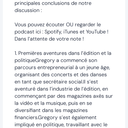
principales conclusions de notre
discussion :
Vous pouvez écouter OU regarder le
podcast ici : Spotify, iTunes et YouTube !
Dans l’attente de votre note !
1. Premières aventures dans l’édition et la
politiqueGregory a commencé son
parcours entrepreneurial à un jeune âge,
organisant des concerts et des danses
en tant que secrétaire social.Il s’est
aventuré dans l’industrie de l’édition, en
commençant par des magazines axés sur
la vidéo et la musique, puis en se
diversifiant dans les magazines
financiers.Gregory s’est également
impliqué en politique, travaillant avec le