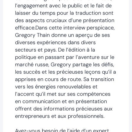
l’engagement avec le public et le fait de
laisser du temps pour la traduction sont
des aspects cruciaux d’une présentation
efficace.Dans cette interview perspicace,
Gregory Thain donne un aperçu de ses
diverses expériences dans divers
secteurs et pays. De l’édition à la
politique en passant par l’aventure sur le
marché russe, Gregory partage les défis,
les succès et les précieuses leçons qu’il a
apprises en cours de route. Sa transition
vers les énergies renouvelables et
l’accent qu’il met sur ses compétences
en communication et en présentation
offrent des informations précieuses aux
entrepreneurs et aux professionnels.
Avez-vous besoin de l’aide d’un expert