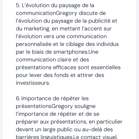
5. L’évolution du paysage de la
communicationGregory discute de
l’évolution du paysage de la publicité et
du marketing, en mettant l’accent sur
l’évolution vers une communication
personnalisée et le ciblage des individus
par le biais de smartphones.Une
communication claire et des
présentations efficaces sont essentielles
pour lever des fonds et attirer des
investisseurs.
6. Importance de répéter les
présentationsGregory souligne
l’importance de répéter et de se
préparer aux présentations, en particulier
devant un large public ou au-delà des
barrières linguistiques.Le contact visuel,