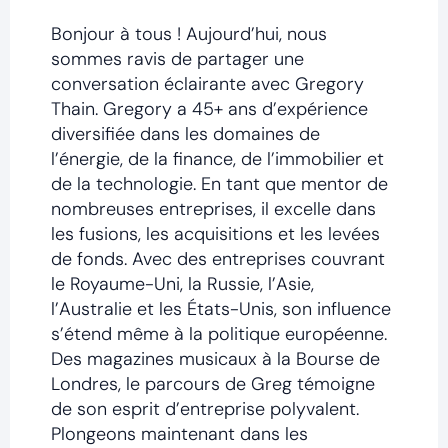
Bonjour à tous ! Aujourd’hui, nous
sommes ravis de partager une
conversation éclairante avec Gregory
Thain. Gregory a 45+ ans d’expérience
diversifiée dans les domaines de
l’énergie, de la finance, de l’immobilier et
de la technologie. En tant que mentor de
nombreuses entreprises, il excelle dans
les fusions, les acquisitions et les levées
de fonds. Avec des entreprises couvrant
le Royaume-Uni, la Russie, l’Asie,
l’Australie et les États-Unis, son influence
s’étend même à la politique européenne.
Des magazines musicaux à la Bourse de
Londres, le parcours de Greg témoigne
de son esprit d’entreprise polyvalent.
Plongeons maintenant dans les