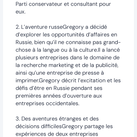
Parti conservateur et consultant pour
eux.
2. L’aventure russeGregory a décidé
d’explorer les opportunités d’affaires en
Russie, bien qu’il ne connaisse pas grand-
chose à la langue ou à la culture.Il a lancé
plusieurs entreprises dans le domaine de
la recherche marketing et de la publicité,
ainsi qu’une entreprise de presse à
imprimer.Gregory décrit l’excitation et les
défis d’être en Russie pendant ses
premières années d’ouverture aux
entreprises occidentales.
3. Des aventures étranges et des
décisions difficilesGregory partage les
expériences de deux entreprises