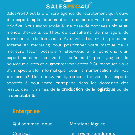
SalesPro4U est la première agence de recrutement qui trouve
des experts spécifiquement en fonction de vos besoins à un
prix fixe. Nous avons accès à une base de données unique au
monde d’experts certifiés, de consultants, de managers de
transition et de freelances. Avez-vous besoin de personnel
externe en marketing pour positionner votre marque de la
meilleure façon possible ? Êtes-vous à la recherche d’un
expert accompli en vente expérimenté pour gagner de
nouveaux clients et augmenter vos ventes ? Ou manquez-vous
d’un spécialiste informatique pour la numérisation de vos
processus? Nous pouvons également trouver des experts
adaptés à pour votre entreprise dans les domaines des
ressources humaines, de la
production
, de la
logistique
ou de
la
comptabilité
.
.
Enterprise
Qui sommes-nous
Mentions légales
Contact
Termes et conditions