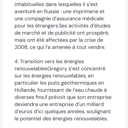
inhabituelles dans lesquelles il s’est
aventuré en Russie : une imprimerie et
une compagnie d’assurance médicale
pour les étrangers.Ses activités d’études
de marché et de publicité ont prospéré,
mais ont été affectées par la crise de
2008, ce qui l’a amenée à tout vendre.
4. Transition vers les énergies
renouvelablesGregory s’est concentré
sur les énergies renouvelables, en
particulier les puits géothermiques en
Hollande, fournissant de l’eau chaude à
diverses fins.Il prévoit que son entreprise
deviendra une entreprise d’un milliard
d’euros d’ici quelques années, soulignant
le potentiel des énergies renouvelables.