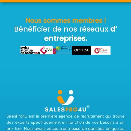
Nous sommes membres !
Bénéficier de nos réseaux
d’
entreprises.
SalesPro4U est la première agence de recrutement qui trouve
des experts spécifiquement en fonction de vos besoins à un
prix fixe. Nous avons accès à une base de données unique au