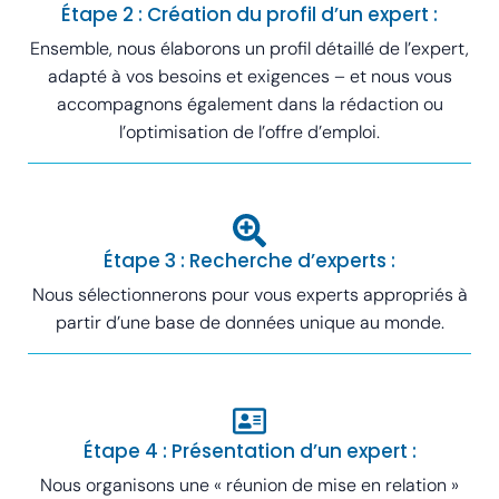
Étape 2 : Création du profil d’un expert :
Ensemble, nous élaborons un profil détaillé de l’expert,
adapté à vos besoins et exigences – et nous vous
accompagnons également dans la rédaction ou
l’optimisation de l’offre d’emploi.
Étape 3 : Recherche d’experts :
Nous sélectionnerons pour vous experts appropriés à
partir d’une base de données unique au monde.
Étape 4 : Présentation d’un expert :
Nous organisons une « réunion de mise en relation »