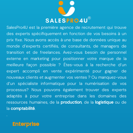
SalesPro4U est la première agence de recrutement qui trouve
des experts spécifiquement en fonction de vos besoins à un
prix fixe. Nous avons accès à une base de données unique au
monde d’experts certifiés, de consultants, de managers de
transition et de freelances. Avez-vous besoin de personnel
externe en marketing pour positionner votre marque de la
meilleure façon possible ? Êtes-vous à la recherche d’un
expert accompli en vente expérimenté pour gagner de
nouveaux clients et augmenter vos ventes ? Ou manquez-vous
d’un spécialiste informatique pour la numérisation de vos
processus? Nous pouvons également trouver des experts
adaptés à pour votre entreprise dans les domaines des
ressources humaines, de la
production
, de la
logistique
ou de
la
comptabilité
.
.
Enterprise