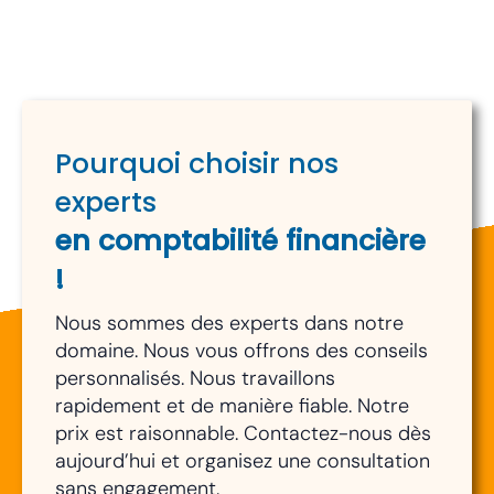
Pourquoi choisir nos
experts
en comptabilité financière
!
Nous sommes des experts dans notre
domaine. Nous vous offrons des conseils
personnalisés. Nous travaillons
rapidement et de manière fiable. Notre
prix est raisonnable. Contactez-nous dès
aujourd’hui et organisez une consultation
sans engagement.