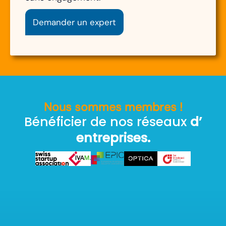
Demander un expert
Nous sommes membres !
Bénéficier de nos réseaux
d’
entreprises.