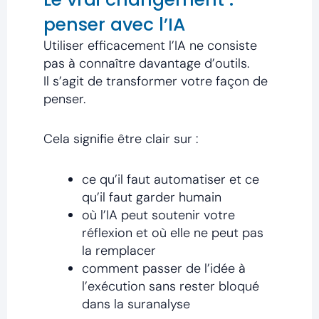
penser avec l’IA
Utiliser efficacement l’IA ne consiste
pas à connaître davantage d’outils.
Il s’agit de transformer votre façon de
penser.
Cela signifie être clair sur :
ce qu’il faut automatiser et ce
qu’il faut garder humain
où l’IA peut soutenir votre
réflexion et où elle ne peut pas
la remplacer
comment passer de l’idée à
l’exécution sans rester bloqué
dans la suranalyse