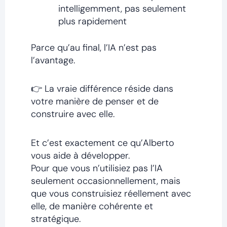
intelligemment, pas seulement
plus rapidement
Parce qu’au final, l’IA n’est pas
l’avantage.
👉 La vraie différence réside dans
votre manière de penser et de
construire avec elle.
Et c’est exactement ce qu’Alberto
vous aide à développer.
Pour que vous n’utilisiez pas l’IA
seulement occasionnellement, mais
que vous construisiez réellement avec
elle, de manière cohérente et
stratégique.