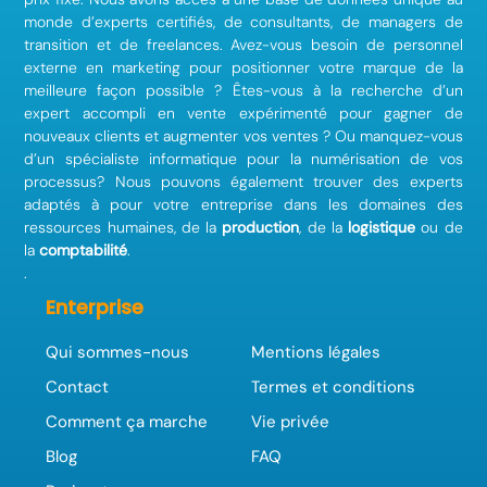
monde d’experts certifiés, de consultants, de managers de
transition et de freelances. Avez-vous besoin de personnel
externe en marketing pour positionner votre marque de la
meilleure façon possible ? Êtes-vous à la recherche d’un
expert accompli en vente expérimenté pour gagner de
nouveaux clients et augmenter vos ventes ? Ou manquez-vous
d’un spécialiste informatique pour la numérisation de vos
processus? Nous pouvons également trouver des experts
adaptés à pour votre entreprise dans les domaines des
ressources humaines, de la
production
, de la
logistique
ou de
la
comptabilité
.
.
Enterprise
Qui sommes-nous
Mentions légales
Contact
Termes et conditions
Comment ça marche
Vie privée
Blog
FAQ