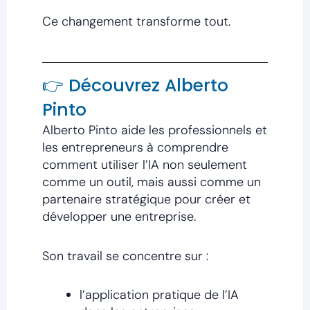
Ce changement transforme tout.
👉 Découvrez Alberto
Pinto
Alberto Pinto aide les professionnels et
les entrepreneurs à comprendre
comment utiliser l’IA non seulement
comme un outil, mais aussi comme un
partenaire stratégique pour créer et
développer une entreprise.
Son travail se concentre sur :
l’application pratique de l’IA