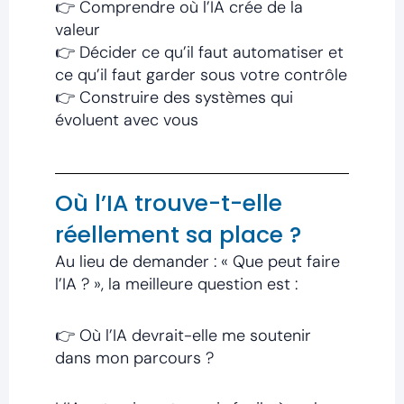
👉 Comprendre où l’IA crée de la
valeur
👉 Décider ce qu’il faut automatiser et
ce qu’il faut garder sous votre contrôle
👉 Construire des systèmes qui
évoluent avec vous
Où l’IA trouve-t-elle
réellement sa place ?
Au lieu de demander : « Que peut faire
l’IA ? », la meilleure question est :
👉 Où l’IA devrait-elle me soutenir
dans mon parcours ?