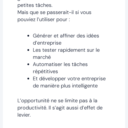
petites tâches.
Mais que se passerait-il si vous
pouviez l’utiliser pour :
Générer et affiner des idées
d’entreprise
Les tester rapidement sur le
marché
Automatiser les tâches
répétitives
Et développer votre entreprise
de manière plus intelligente
L’opportunité ne se limite pas à la
productivité. Il s’agit aussi d’effet de
levier.