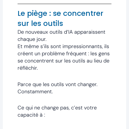
Le piège : se concentrer
sur les outils
De nouveaux outils d’IA apparaissent
chaque jour.
Et même s’ils sont impressionnants, ils
créent un problème fréquent : les gens
se concentrent sur les outils au lieu de
réfléchir.
Parce que les outils vont changer.
Constamment.
Ce qui ne change pas, c’est votre
capacité à :