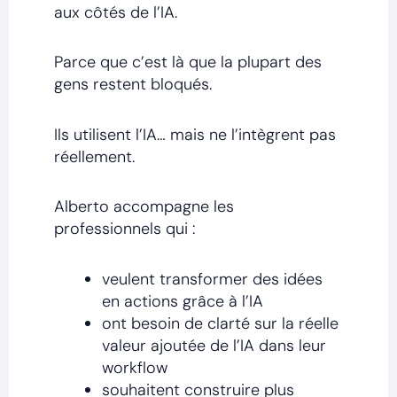
aux côtés de l’IA.
Parce que c’est là que la plupart des
gens restent bloqués.
Ils utilisent l’IA… mais ne l’intègrent pas
réellement.
Alberto accompagne les
professionnels qui :
veulent transformer des idées
en actions grâce à l’IA
ont besoin de clarté sur la réelle
valeur ajoutée de l’IA dans leur
workflow
souhaitent construire plus