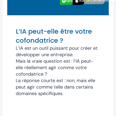
ContentNatio
Spotfiy
Itunes
L’IA peut-elle être votre
cofondatrice ?
L’IA est un outil puissant pour créer et
développer une entreprise.
Mais la vraie question est : l’IA peut-
elle réellement agir comme votre
cofondatrice ?
La réponse courte est : non, mais elle
peut agir comme telle dans certains
domaines spécifiques.