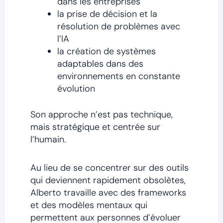
dans les entreprises
la prise de décision et la
résolution de problèmes avec
l’IA
la création de systèmes
adaptables dans des
environnements en constante
évolution
Son approche n’est pas technique,
mais stratégique et centrée sur
l’humain.
Au lieu de se concentrer sur des outils
qui deviennent rapidement obsolètes,
Alberto travaille avec des frameworks
et des modèles mentaux qui
permettent aux personnes d’évoluer