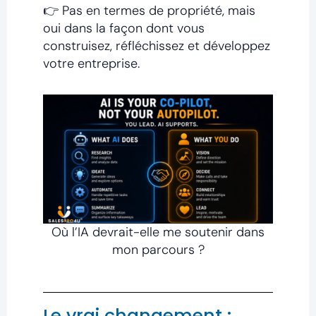
👉 Pas en termes de propriété, mais
oui dans la façon dont vous
construisez, réfléchissez et développez
votre entreprise.
Où l’IA devrait-elle me soutenir dans
mon parcours ?
Le vrai changement :