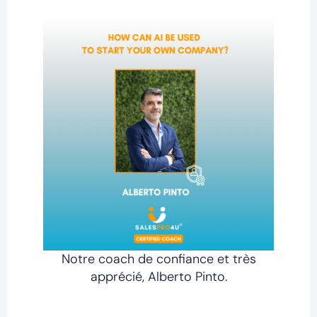
Notre coach de confiance et très
apprécié, Alberto Pinto.