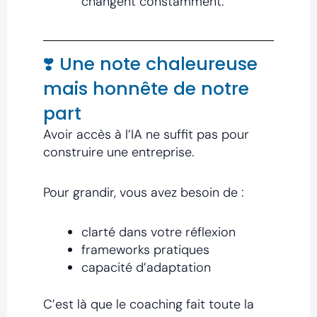
changent constamment.
❣️ Une note chaleureuse
mais honnête de notre
part
Avoir accès à l’IA ne suffit pas pour
construire une entreprise.
Pour grandir, vous avez besoin de :
clarté dans votre réflexion
frameworks pratiques
capacité d’adaptation
C’est là que le coaching fait toute la