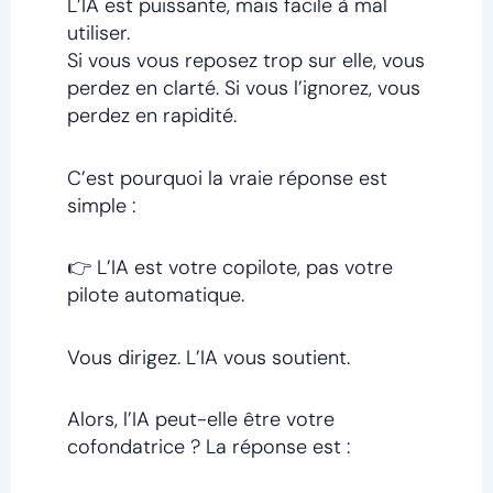
L’IA est puissante, mais facile à mal
utiliser.
Si vous vous reposez trop sur elle, vous
perdez en clarté. Si vous l’ignorez, vous
perdez en rapidité.
C’est pourquoi la vraie réponse est
simple :
👉 L’IA est votre copilote, pas votre
pilote automatique.
Vous dirigez. L’IA vous soutient.
Alors, l’IA peut-elle être votre
cofondatrice ? La réponse est :