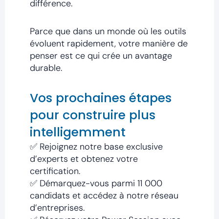
différence.
Parce que dans un monde où les outils
évoluent rapidement, votre manière de
penser est ce qui crée un avantage
durable.
Vos prochaines étapes
pour construire plus
intelligemment
✅ Rejoignez notre base exclusive
d’experts et obtenez votre
certification.
✅ Démarquez-vous parmi 11 000
candidats et accédez à notre réseau
d’entreprises.