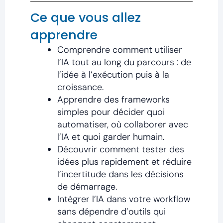
Ce que vous allez
apprendre
Comprendre comment utiliser
l’IA tout au long du parcours : de
l’idée à l’exécution puis à la
croissance.
Apprendre des frameworks
simples pour décider quoi
automatiser, où collaborer avec
l’IA et quoi garder humain.
Découvrir comment tester des
idées plus rapidement et réduire
l’incertitude dans les décisions
de démarrage.
Intégrer l’IA dans votre workflow
sans dépendre d’outils qui