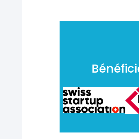
Bénéfic