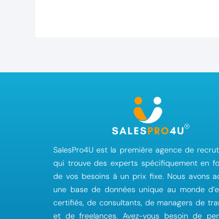
SalesPro4U est la première agence de recru
qui trouve des experts spécifiquement en fo
de vos besoins à un prix fixe. Nous avons a
une base de données unique au monde d’e
certifiés, de consultants, de managers de tra
et de freelances. Avez-vous besoin de per