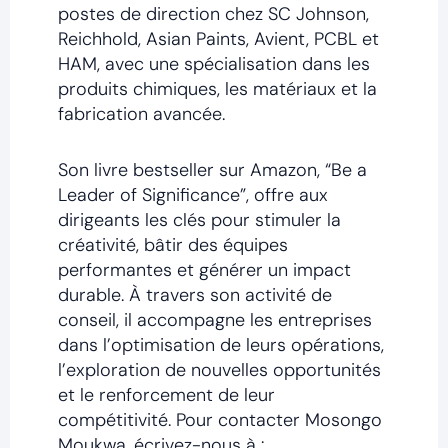
postes de direction chez SC Johnson,
Reichhold, Asian Paints, Avient, PCBL et
HAM, avec une spécialisation dans les
produits chimiques, les matériaux et la
fabrication avancée.
Son livre bestseller sur Amazon, “Be a
Leader of Significance”, offre aux
dirigeants les clés pour stimuler la
créativité, bâtir des équipes
performantes et générer un impact
durable. À travers son activité de
conseil, il accompagne les entreprises
dans l’optimisation de leurs opérations,
l’exploration de nouvelles opportunités
et le renforcement de leur
compétitivité. Pour contacter Mosongo
Moukwa, écrivez-nous à :