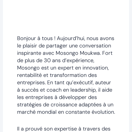
Bonjour à tous ! Aujourd’hui, nous avons
le plaisir de partager une conversation
inspirante avec Mosongo Moukwa. Fort
de plus de 30 ans d’expérience,
Mosongo est un expert en innovation,
rentabilité et transformation des
entreprises. En tant qu’exécutif, auteur
à succès et coach en leadership, il aide
les entreprises à développer des
stratégies de croissance adaptées à un
marché mondial en constante évolution.
Il a prouvé son expertise à travers des