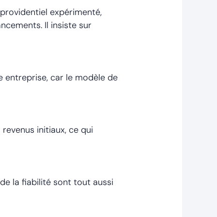
 providentiel expérimenté,
ncements. Il insiste sur
e entreprise, car le modèle de
revenus initiaux, ce qui
 la fiabilité sont tout aussi