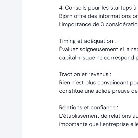
4. Conseils pour les startups à
Björn offre des informations pr
l’importance de 3 considération
Timing et adéquation :
Évaluez soigneusement si la re
capital-risque ne correspond p
Traction et revenus :
Rien n’est plus convaincant pou
constitue une solide preuve de
Relations et confiance :
L’établissement de relations au
importants que l’entreprise el