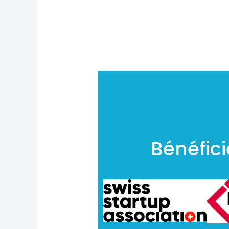
Bénéfic