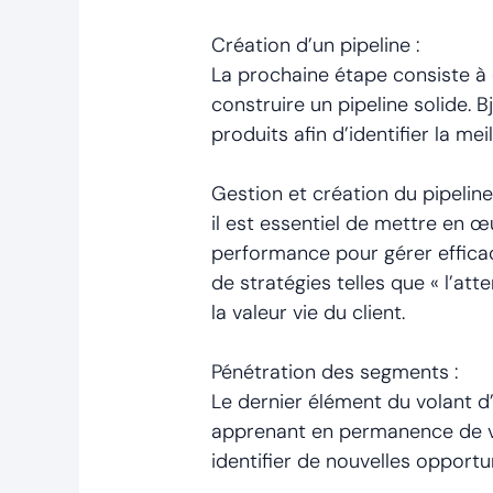
Création d’un pipeline :
La prochaine étape consiste à d
construire un pipeline solide. 
produits afin d’identifier la me
Gestion et création du pipeline
il est essentiel de mettre en 
performance pour gérer efficac
de stratégies telles que « l’a
la valeur vie du client.
Pénétration des segments :
Le dernier élément du volant d’
apprenant en permanence de vot
identifier de nouvelles opportu